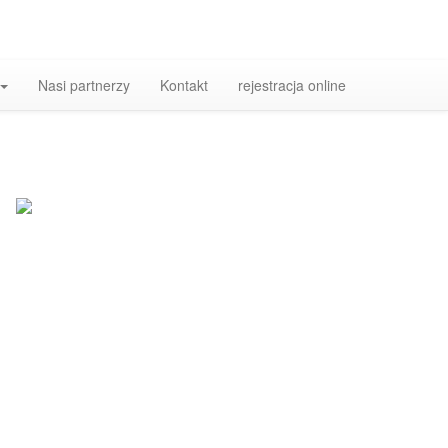
Nasi partnerzy
Kontakt
rejestracja online