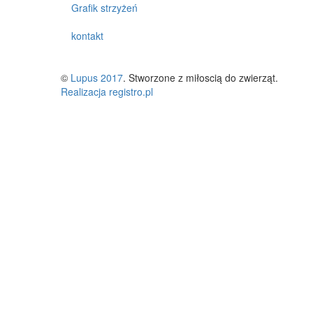
Grafik strzyżeń
kontakt
©
Lupus 2017
. Stworzone z miłoscią do zwierząt.
Realizacja registro.pl